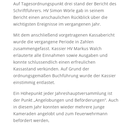
Auf Tagesordnungspunkt drei stand der Bericht des
Schriftführers. HV Simon Wörle gab in seinem
Bericht einen anschaulichen Rückblick über die
wichtigsten Ereignisse im vergangenen Jahr.
Mit dem anschließend vorgetragenen Kassabericht
wurde die vergangene Periode in Zahlen
zusammengefasst. Kassier HV Markus Walch
erläuterte alle Einnahmen sowie Ausgaben und
konnte schlussendlich einen erfreulichen
Kassastand verkünden. Auf Grund der
ordnungsgemäßen Buchführung wurde der Kassier
einstimmig entlastet.
Ein Höhepunkt jeder Jahreshauptversammlung ist
der Punkt „Angelobungen und Beförderungen“. Auch
in diesem Jahr konnten wieder mehrere junge
Kameraden angelobt und zum Feuerwehrmann
befördert werden,