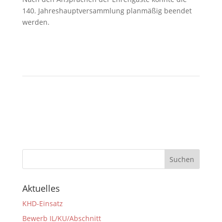
140. Jahreshauptversammlung planmäßig beendet
werden.
Aktuelles
KHD-Einsatz
Bewerb IL/KU/Abschnitt