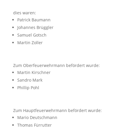
dies waren:
Patrick Baumann
Johannes Brüggler
Samuel Gotsch
Martin Zoller
Zum Oberfeuerwehrmann befördert wurde:
Martin Kirschner
Sandro Mark
Phillip Pohl
Zum Hauptfeuerwehrmann befördert wurde:
Mario Deutschmann
Thomas Fürrutter