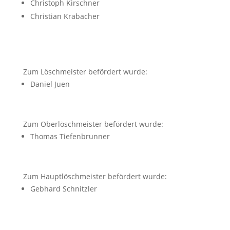
Christoph Kirschner
Christian Krabacher
Zum Löschmeister befördert wurde:
Daniel Juen
Zum Oberlöschmeister befördert wurde:
Thomas Tiefenbrunner
Zum Hauptlöschmeister befördert wurde:
Gebhard Schnitzler