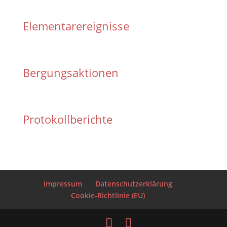
Elementarereignisse
Bergungsaktionen
Protokollberichte
Impressum
Datenschutzerklärung
Cookie-Richtlinie (EU)