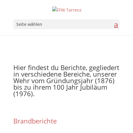
Seite wählen
Hier findest du Berichte, gegliedert
in verschiedene Bereiche, unserer
Wehr vom Gründungsjahr (1876)
bis zu ihrem 100 Jahr Jubiläum
(1976).
Brandberichte