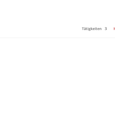
Tätigkeiten