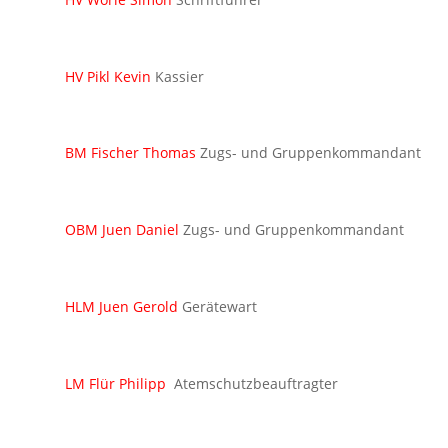
HV Pikl Kevin
Kassier
BM Fischer Thomas
Zugs- und Gruppenkommandant
OBM Juen Daniel
Zugs- und Gruppenkommandant
HLM Juen Gerold
Gerätewart
LM Flür Philipp
Atemschutzbeauftragter