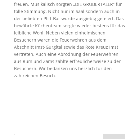
freuen. Musikalisch sorgten „DIE GRUBERTALER“ für
tolle Stimmung. Nicht nur im Saal sondern auch in
der beliebten Pfiff-Bar wurde ausgiebig gefeiert. Das
bewährte Küchenteam sorgte wieder bestens für das
leibliche Wohl. Neben vielen einheimischen
Besuchern waren die Feuerwehren aus dem
Abschnitt Imst-Gurgltal sowie das Rote Kreuz Imst
vertreten. Auch eine Abrodnung der Feuerwehren
aus Rum und Zams zählte erfreulicherweise zu den
Besuchern. Wir bedanken uns herzlich für den
zahlreichen Besuch.