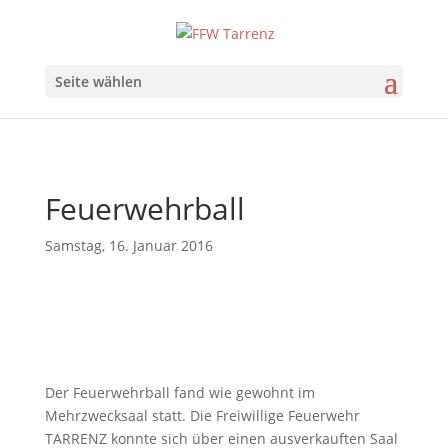
Seite wählen
Feuerwehrball
Samstag, 16. Januar 2016
Der Feuerwehrball fand wie gewohnt im
Mehrzwecksaal statt. Die Freiwillige Feuerwehr
TARRENZ konnte sich über einen ausverkauften Saal