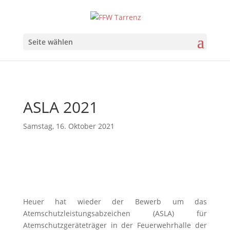
Seite wählen
ASLA 2021
Samstag, 16. Oktober 2021
Heuer hat wieder der Bewerb um das
Atemschutzleistungsabzeichen (ASLA) für
Atemschutzgeräteträger in der Feuerwehrhalle der