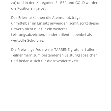
zu) und in den Kategorien SILBER und GOLD werden
die Positionen gelost.
Das Erlernte können die Atemschutzträger
unmittelbar im Einsatz anwenden, somit sorgt dieser
Bewerb nicht nur für ein weiteres
Leistungsabzeichen, sondern dient nebenbei als
wertvolle Schulung.
Die Freiwillige Feuerwehr TARRENZ gratuliert allen
Teilnehmern zum bestandenen Leistungsabzeichen
und bedankt sich für die investierte Zeit.