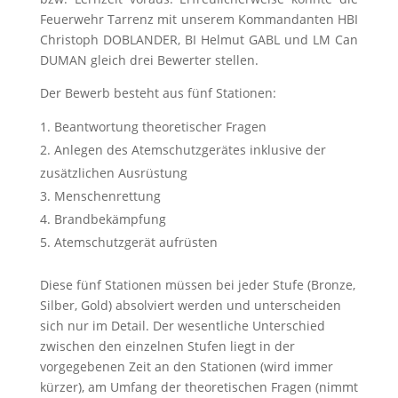
Feuerwehr Tarrenz mit unserem Kommandanten HBI
Christoph DOBLANDER, BI Helmut GABL und LM Can
DUMAN gleich drei Bewerter stellen.
Der Bewerb besteht aus fünf Stationen:
Beantwortung theoretischer Fragen
Anlegen des Atemschutzgerätes inklusive der
zusätzlichen Ausrüstung
Menschenrettung
Brandbekämpfung
Atemschutzgerät aufrüsten
Diese fünf Stationen müssen bei jeder Stufe (Bronze,
Silber, Gold) absolviert werden und unterscheiden
sich nur im Detail. Der wesentliche Unterschied
zwischen den einzelnen Stufen liegt in der
vorgegebenen Zeit an den Stationen (wird immer
kürzer), am Umfang der theoretischen Fragen (nimmt