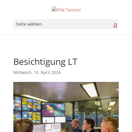
Seite wählen
Besichtigung LT
Mittwoch, 10. April 2024