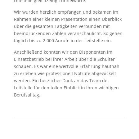
Leitstelle gleichzeitig Tunnelwarte.
Wir wurden herzlich empfangen und bekamen im
Rahmen einer kleinen Präsentation einen Überblick
über die gesamten Tätigkeiten verbunden mit
beeindruckenden Zahlen veranschaulicht. So gehen
täglich bis zu 2.000 Anrufe in der Leitstelle ein.
Anschließend konnten wir den Disponenten im
Einsatzbetrieb bei ihrer Arbeit über die Schulter
schauen. Es war eine wertvolle Erfahrung hautnah
zu erleben wie professionell Notrufe abgewickelt
werden. Ein herzlicher Dank an das Team der
Leitstelle für den tollen Einblick in ihren wichtigen
Berufsalltag.