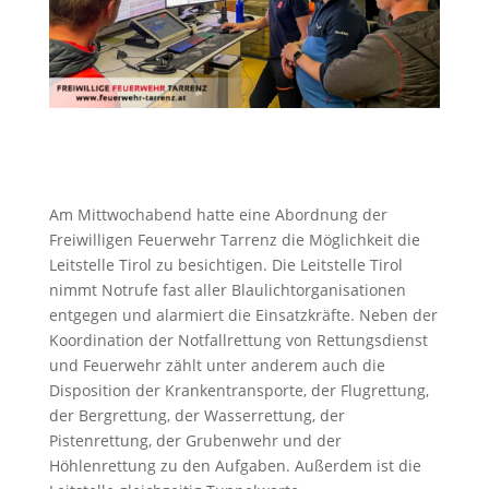
Am Mittwochabend hatte eine Abordnung der
Freiwilligen Feuerwehr Tarrenz die Möglichkeit die
Leitstelle Tirol zu besichtigen. Die Leitstelle Tirol
nimmt Notrufe fast aller Blaulichtorganisationen
entgegen und alarmiert die Einsatzkräfte. Neben der
Koordination der Notfallrettung von Rettungsdienst
und Feuerwehr zählt unter anderem auch die
Disposition der Krankentransporte, der Flugrettung,
der Bergrettung, der Wasserrettung, der
Pistenrettung, der Grubenwehr und der
Höhlenrettung zu den Aufgaben. Außerdem ist die