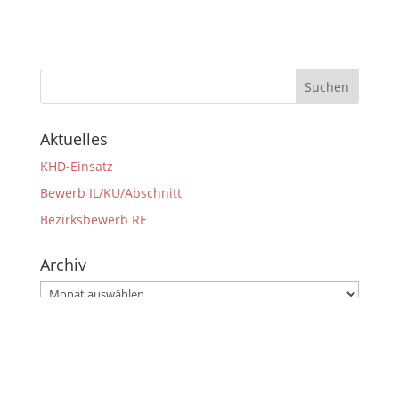
Aktuelles
KHD-Einsatz
Bewerb IL/KU/Abschnitt
Bezirksbewerb RE
Archiv
Archiv
Impressum
Datenschutzerklärung