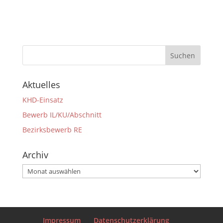
Aktuelles
KHD-Einsatz
Bewerb IL/KU/Abschnitt
Bezirksbewerb RE
Archiv
Archiv
Impressum
Datenschutzerklärung