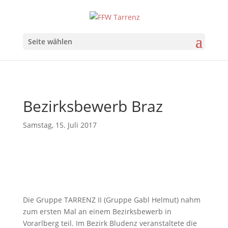
Seite wählen
Bezirksbewerb Braz
Samstag, 15. Juli 2017
Die Gruppe TARRENZ II (Gruppe Gabl Helmut) nahm
zum ersten Mal an einem Bezirksbewerb in
Vorarlberg teil. Im Bezirk Bludenz veranstaltete die