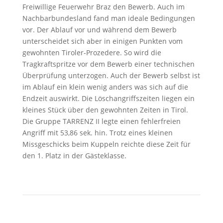
Freiwillige Feuerwehr Braz den Bewerb. Auch im
Nachbarbundesland fand man ideale Bedingungen
vor. Der Ablauf vor und während dem Bewerb
unterscheidet sich aber in einigen Punkten vom
gewohnten Tiroler-Prozedere. So wird die
Tragkraftspritze vor dem Bewerb einer technischen
Überprüfung unterzogen. Auch der Bewerb selbst ist
im Ablauf ein klein wenig anders was sich auf die
Endzeit auswirkt. Die Löschangriffszeiten liegen ein
kleines Stück über den gewohnten Zeiten in Tirol.
Die Gruppe TARRENZ II legte einen fehlerfreien
Angriff mit 53,86 sek. hin. Trotz eines kleinen
Missgeschicks beim Kuppeln reichte diese Zeit für
den 1. Platz in der Gästeklasse.