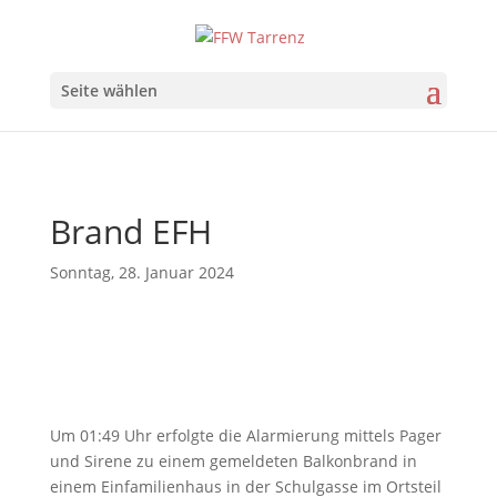
Seite wählen
Brand EFH
Sonntag, 28. Januar 2024
Um 01:49 Uhr erfolgte die Alarmierung mittels Pager
und Sirene zu einem gemeldeten Balkonbrand in
einem Einfamilienhaus in der Schulgasse im Ortsteil