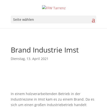
Seite wählen
Brand Industrie Imst
Dienstag, 13. April 2021
In einem holzverarbeitenden Betrieb in der
Industriezone in Imst kam es zu einem Brand. Da es
sich um einen großen Industriebetrieb handelt