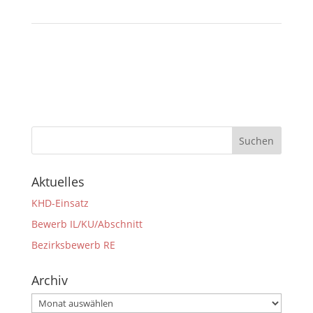
Aktuelles
KHD-Einsatz
Bewerb IL/KU/Abschnitt
Bezirksbewerb RE
Archiv
Archiv