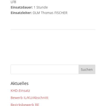
LFB
Einsatzdauer:
1 Stunde
Einsatzleiter:
OLM Thomas FISCHER
Aktuelles
KHD-Einsatz
Bewerb IL/KU/Abschnitt
Bezirksbewerb RE