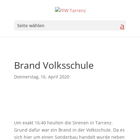
Seite wählen
Brand Volksschule
Donnerstag, 16. April 2020
Um exakt 16:40 heulten die Sirenen in Tarrenz.
Grund dafür war ein Brand in der Volksschule. Da es
sich hier um einen Sonderbau handelt wurde neben