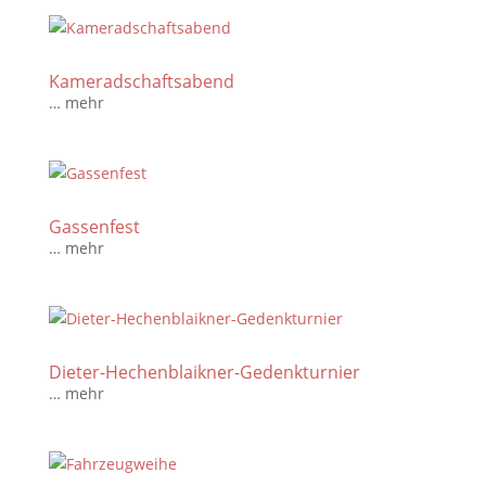
Kameradschaftsabend
… mehr
Gassenfest
… mehr
Dieter-Hechenblaikner-Gedenkturnier
… mehr