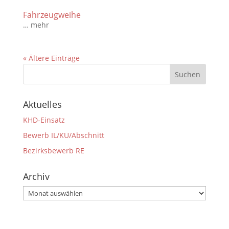
Fahrzeugweihe
… mehr
« Ältere Einträge
Aktuelles
KHD-Einsatz
Bewerb IL/KU/Abschnitt
Bezirksbewerb RE
Archiv
Archiv