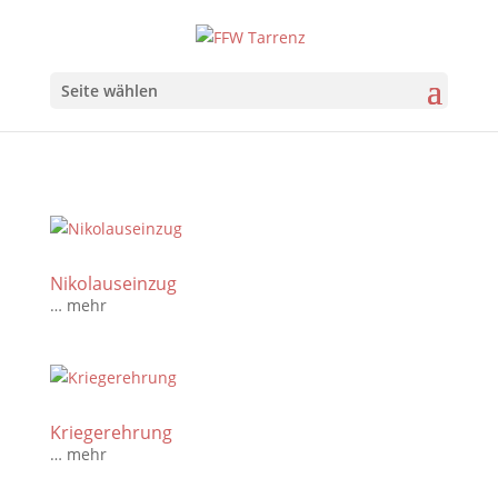
Seite wählen
Nikolauseinzug
… mehr
Kriegerehrung
… mehr