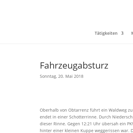
Tätigkeiten
Fahrzeugabsturz
Sonntag, 20. Mai 2018
Oberhalb von Obtarrenz führt ein Waldweg zu
endet in einer Schotterrinne. Durch Nieders
dieser Rinne. Gegen 12:21 Uhr übersah ein PK
hinter einer kleinen Kuppe weggerissen war. 