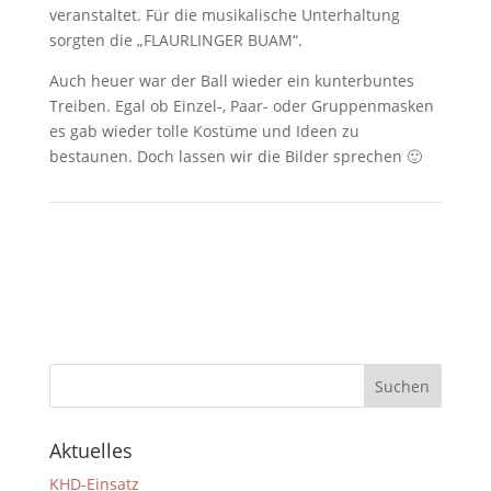
veranstaltet. Für die musikalische Unterhaltung
sorgten die „FLAURLINGER BUAM“.
Auch heuer war der Ball wieder ein kunterbuntes
Treiben. Egal ob Einzel-, Paar- oder Gruppenmasken
es gab wieder tolle Kostüme und Ideen zu
bestaunen. Doch lassen wir die Bilder sprechen 🙂
Aktuelles
KHD-Einsatz