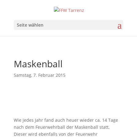
Seite wählen
Maskenball
Samstag, 7. Februar 2015
Wie jedes Jahr fand auch heuer wieder ca. 14 Tage
nach dem Feuerwehrball der Maskenball statt.
Dieser wird ebenfalls von der Feuerwehr