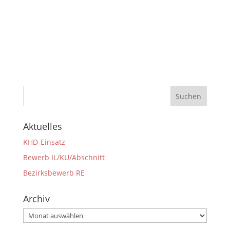
Aktuelles
KHD-Einsatz
Bewerb IL/KU/Abschnitt
Bezirksbewerb RE
Archiv
Archiv