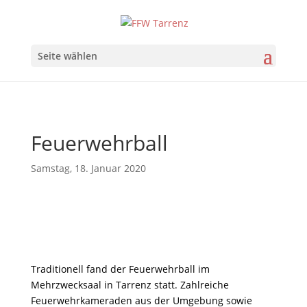
Seite wählen
Feuerwehrball
Samstag, 18. Januar 2020
Traditionell fand der Feuerwehrball im
Mehrzwecksaal in Tarrenz statt. Zahlreiche
Feuerwehrkameraden aus der Umgebung sowie