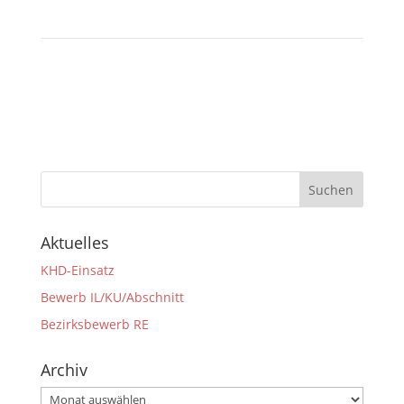
Aktuelles
KHD-Einsatz
Bewerb IL/KU/Abschnitt
Bezirksbewerb RE
Archiv
Archiv