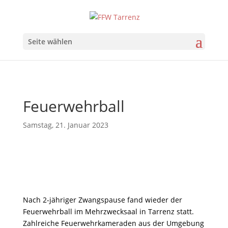
Seite wählen
Feuerwehrball
Samstag, 21. Januar 2023
Nach 2-jähriger Zwangspause fand wieder der
Feuerwehrball im Mehrzwecksaal in Tarrenz statt.
Zahlreiche Feuerwehrkameraden aus der Umgebung