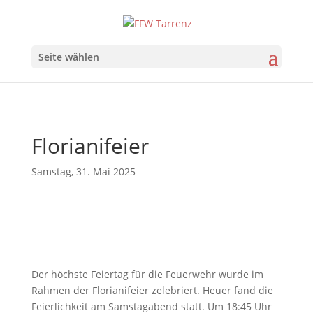
Seite wählen
Florianifeier
Samstag, 31. Mai 2025
Der höchste Feiertag für die Feuerwehr wurde im
Rahmen der Florianifeier zelebriert. Heuer fand die
Feierlichkeit am Samstagabend statt. Um 18:45 Uhr