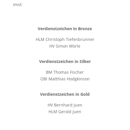
Imst:
Verdienstzeichen in Bronze
HLM Christoph Tiefenbrunner
HV Simon Wörle
Verdienstzeichen in Silber
BM Thomas Fischer
OBI Matthias Hodgkinson
Verdienstzeichen in Gold
HV Bernhard Juen
HLM Gerold Juen