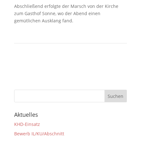
Abschließend erfolgte der Marsch von der Kirche
zum Gasthof Sonne, wo der Abend einen
gemütlichen Ausklang fand.
Aktuelles
KHD-Einsatz
Bewerb IL/KU/Abschnitt