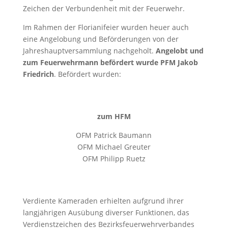
Zeichen der Verbundenheit mit der Feuerwehr.
Im Rahmen der Florianifeier wurden heuer auch
eine Angelobung und Beförderungen von der
Jahreshauptversammlung nachgeholt.
Angelobt und
zum Feuerwehrmann befördert wurde PFM Jakob
Friedrich
. Befördert wurden:
zum HFM
OFM Patrick Baumann
OFM Michael Greuter
OFM Philipp Ruetz
Verdiente Kameraden erhielten aufgrund ihrer
langjährigen Ausübung diverser Funktionen, das
Verdienstzeichen des Bezirksfeuerwehrverbandes