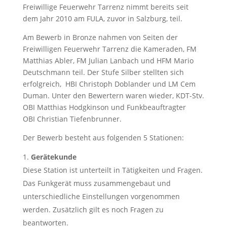
Freiwillige Feuerwehr Tarrenz nimmt bereits seit
dem Jahr 2010 am FULA, zuvor in Salzburg, teil.
Am Bewerb in Bronze nahmen von Seiten der
Freiwilligen Feuerwehr Tarrenz die Kameraden, FM
Matthias Abler, FM Julian Lanbach und HFM Mario
Deutschmann teil. Der Stufe Silber stellten sich
erfolgreich, HBI Christoph Doblander und LM Cem
Duman. Unter den Bewertern waren wieder, KDT-Stv.
OBI Matthias Hodgkinson und Funkbeauftragter
OBI Christian Tiefenbrunner.
Der Bewerb besteht aus folgenden 5 Stationen:
Gerätekunde
Diese Station ist unterteilt in Tätigkeiten und Fragen.
Das Funkgerät muss zusammengebaut und
unterschiedliche Einstellungen vorgenommen
werden. Zusätzlich gilt es noch Fragen zu
beantworten.