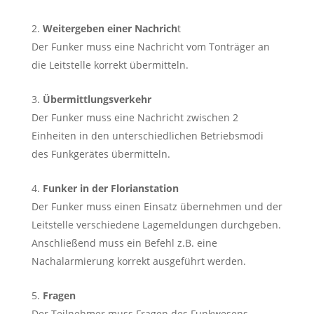
Weitergeben einer Nachrich
t
Der Funker muss eine Nachricht vom Tonträger an
die Leitstelle korrekt übermitteln.
Übermittlungsverkehr
Der Funker muss eine Nachricht zwischen 2
Einheiten in den unterschiedlichen Betriebsmodi
des Funkgerätes übermitteln.
Funker in der Florianstation
Der Funker muss einen Einsatz übernehmen und der
Leitstelle verschiedene Lagemeldungen durchgeben.
Anschließend muss ein Befehl z.B. eine
Nachalarmierung korrekt ausgeführt werden.
Fragen
Der Teilnehmer muss Fragen des Funkwesens