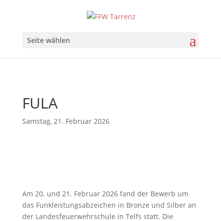
Seite wählen
FULA
Samstag, 21. Februar 2026
Am 20. und 21. Februar 2026 fand der Bewerb um
das Funkleistungsabzeichen in Bronze und Silber an
der Landesfeuerwehrschule in Telfs statt. Die