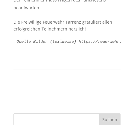
beantworten.
Die Freiwillige Feuerwehr Tarrenz gratuliert allen
erfolgreichen Teilnehmern herzlich!
Quelle Bilder (teilweise) https://feuerwehr.tirol