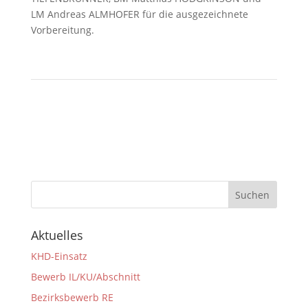
LM Andreas ALMHOFER für die ausgezeichnete
Vorbereitung.
Aktuelles
KHD-Einsatz
Bewerb IL/KU/Abschnitt
Bezirksbewerb RE