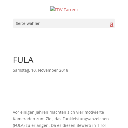
Seite wählen
FULA
Samstag, 10. November 2018
Vor einigen Jahren machten sich vier motivierte
Kameraden zum Ziel, das Funkleistungsabzeichen
(FULA) zu erlangen. Da es diesen Bewerb in Tirol