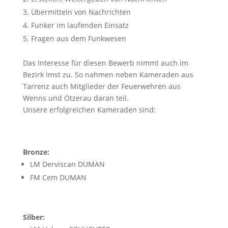
Übermitteln von Nachrichten
Funker im laufenden Einsatz
Fragen aus dem Funkwesen
Das Interesse für diesen Bewerb nimmt auch im
Bezirk Imst zu. So nahmen neben Kameraden aus
Tarrenz auch Mitglieder der Feuerwehren aus
Wenns und Ötzerau daran teil.
Unsere erfolgreichen Kameraden sind:
Bronze:
LM Derviscan DUMAN
FM Cem DUMAN
Silber: