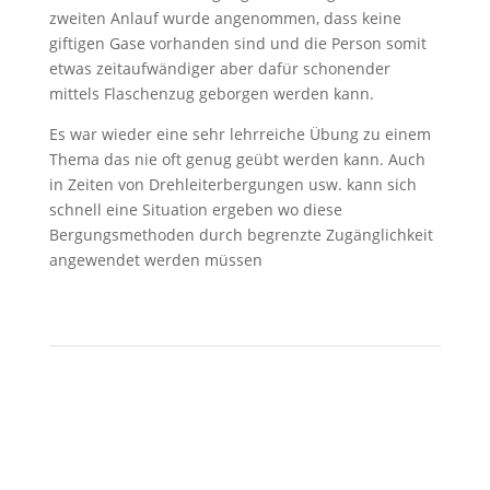
zweiten Anlauf wurde angenommen, dass keine
giftigen Gase vorhanden sind und die Person somit
etwas zeitaufwändiger aber dafür schonender
mittels Flaschenzug geborgen werden kann.
Es war wieder eine sehr lehrreiche Übung zu einem
Thema das nie oft genug geübt werden kann. Auch
in Zeiten von Drehleiterbergungen usw. kann sich
schnell eine Situation ergeben wo diese
Bergungsmethoden durch begrenzte Zugänglichkeit
angewendet werden müssen