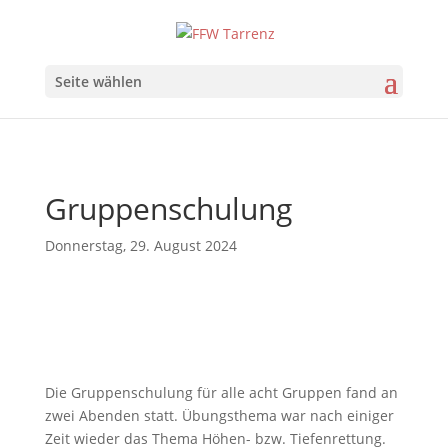
Seite wählen
Gruppenschulung
Donnerstag, 29. August 2024
Die Gruppenschulung für alle acht Gruppen fand an
zwei Abenden statt. Übungsthema war nach einiger
Zeit wieder das Thema Höhen- bzw. Tiefenrettung.