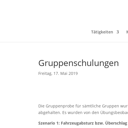
Tätigkeiten
Gruppenschulungen
Freitag, 17. Mai 2019
Die Gruppenprobe für sämtliche Gruppen wur
abgehalten. Es wurden von den Übungsbeobach
Szenario 1: Fahrzeugabsturz bzw. Überschla