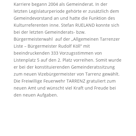
Karriere begann 2004 als Gemeinderat. In der
letzten Legislaturperiode gehörte er zusätzlich dem
Gemeindevorstand an und hatte die Funktion des
Kulturreferenten inne. Stefan RUELAND konnte sich
bei der letzten Gemeinderats- bzw.
Bürgermeisterwahl auf der „Allgemeinen Tarrenzer
Liste – Bürgermeister Rudolf Köll“ mit
beeindruckenden 333 Vorzugsstimmen von
Listenplatz 5 auf den 2. Platz vorreihen. Somit wurde
er bei der konstituierenden Gemeinderatssitzung
zum neuen Vizebürgermeister von Tarrenz gewählt.
Die Freiwillige Feuerwehr TARRENZ gratuliert zum
neuen Amt und wünscht viel Kraft und Freude bei
den neuen Aufgaben.