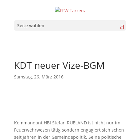
Seite wählen
KDT neuer Vize-BGM
Samstag, 26. März 2016
Kommandant HBI Stefan RUELAND ist nicht nur im
Feuerwehrwesen tätig sondern engagiert sich schon
seit Jahren in der Gemeindepolitik. Seine politische