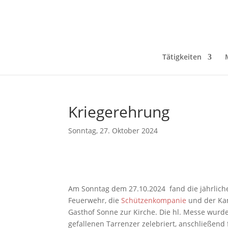
Tätigkeiten
Kriegerehrung
Sonntag, 27. Oktober 2024
Am Sonntag dem 27.10.2024 fand die jährliche 
Feuerwehr, die
Schützenkompanie
und der Ka
Gasthof Sonne zur Kirche. Die hl. Messe wurd
gefallenen Tarrenzer zelebriert, anschließen