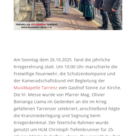
Am Sonntag dem 26.10.2025 fand die jährliche
Kriegerehrung statt. Um 10:00 Uhr marschierte die
Freiwillige Feuerwehr, die Schützenkompanie und
der Kameradschaftsbund mit Begleitung der
Musikkapelle Tarrenz
vom Gasthof Sonne zur Kirche.
Die hl. Messe wurde von Pfarrer Mag. Olivier
Bonianga Liama im Gedenken an die im Krieg
gefallenen Tarrenzer zelebriert, anschließend folgte
die Kranzniederlegung und Segnung beim
Kriegerdenkmal. Der feierliche Rahmen wurde
genützt um HLM Christoph Tiefenbrunner für 25-