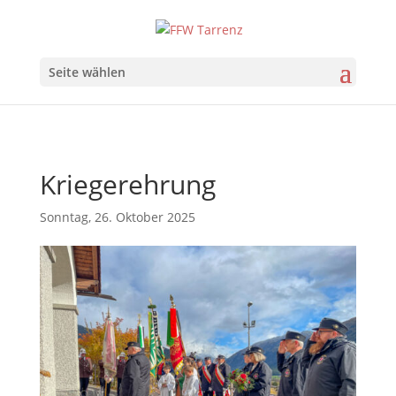
Seite wählen
Kriegerehrung
Sonntag, 26. Oktober 2025