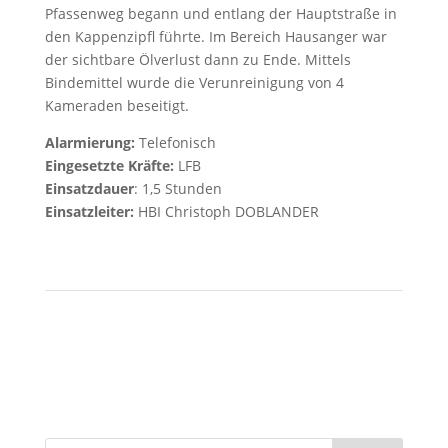
Pfassenweg begann und entlang der Hauptstraße in
den Kappenzipfl führte. Im Bereich Hausanger war
der sichtbare Ölverlust dann zu Ende. Mittels
Bindemittel wurde die Verunreinigung von 4
Kameraden beseitigt.
Alarmierung:
Telefonisch
Eingesetzte Kräfte:
LFB
Einsatzdauer
: 1,5 Stunden
Einsatzleiter:
HBI Christoph DOBLANDER