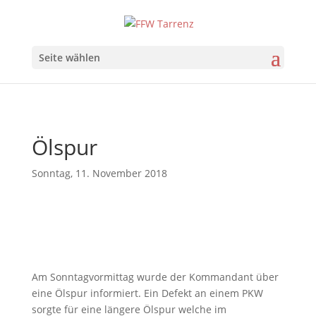
Seite wählen
Ölspur
Sonntag, 11. November 2018
Am Sonntagvormittag wurde der Kommandant über
eine Ölspur informiert. Ein Defekt an einem PKW
sorgte für eine längere Ölspur welche im