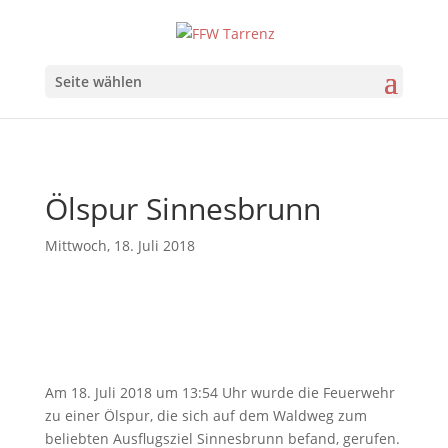
Seite wählen
Ölspur Sinnesbrunn
Mittwoch, 18. Juli 2018
Am 18. Juli 2018 um 13:54 Uhr wurde die Feuerwehr
zu einer Ölspur, die sich auf dem Waldweg zum
beliebten Ausflugsziel Sinnesbrunn befand, gerufen.