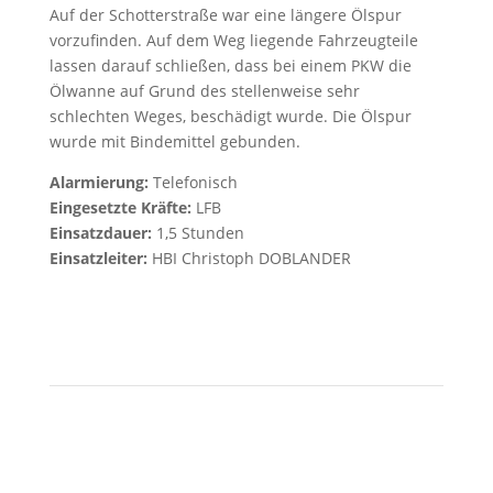
Auf der Schotterstraße war eine längere Ölspur
vorzufinden. Auf dem Weg liegende Fahrzeugteile
lassen darauf schließen, dass bei einem PKW die
Ölwanne auf Grund des stellenweise sehr
schlechten Weges, beschädigt wurde. Die Ölspur
wurde mit Bindemittel gebunden.
Alarmierung:
Telefonisch
Eingesetzte Kräfte:
LFB
Einsatzdauer:
1,5 Stunden
Einsatzleiter:
HBI Christoph DOBLANDER