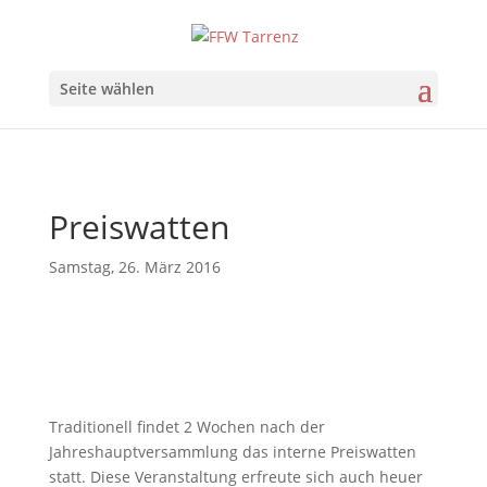
Seite wählen
Preiswatten
Samstag, 26. März 2016
Traditionell findet 2 Wochen nach der
Jahreshauptversammlung das interne Preiswatten
statt. Diese Veranstaltung erfreute sich auch heuer