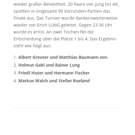
wieder großer Beliebtheit. 20 Paare von Jung bis Alt,
spielten in insgesamt 90 Vorrunden-Partien das
Finale aus. Das Turnier wurde dankenswerterweise
wieder von Erich LUNG geleitet. Gegen 23:30 Uhr
wurde es ernst. An zwei Tischen fiel die
Entscheidung über die Plätze 1 bis 4. Das Ergebnis
sieht wie folgt aus:
Albert Greuter und Matthias Baumann sen.
Helmut Gabl und Rainer Lung
Friedl Huter und Hermann Fischer
Markus Walch und Stefan Rueland