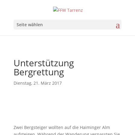
Seite wählen
Unterstützung
Bergrettung
Dienstag, 21. März 2017
Zwei Bergsteiger wollten auf die Haiminger Alm
aufsteigen. Während der Wanderung verpassten Sie