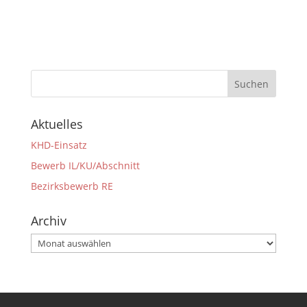
Aktuelles
KHD-Einsatz
Bewerb IL/KU/Abschnitt
Bezirksbewerb RE
Archiv
Archiv