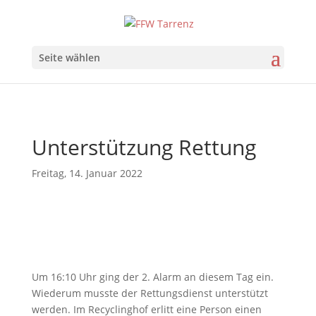
Seite wählen
Unterstützung Rettung
Freitag, 14. Januar 2022
Um 16:10 Uhr ging der 2. Alarm an diesem Tag ein.
Wiederum musste der Rettungsdienst unterstützt
werden. Im Recyclinghof erlitt eine Person einen