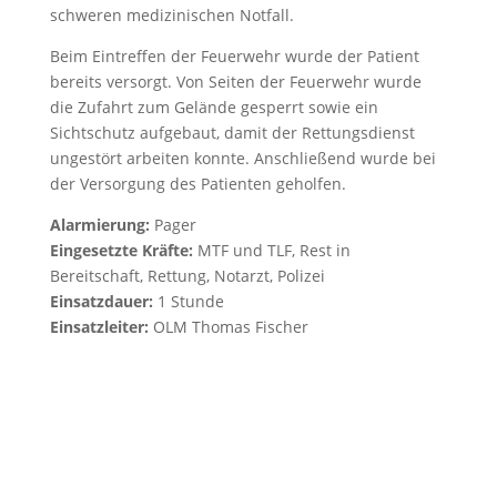
schweren medizinischen Notfall.
Beim Eintreffen der Feuerwehr wurde der Patient
bereits versorgt. Von Seiten der Feuerwehr wurde
die Zufahrt zum Gelände gesperrt sowie ein
Sichtschutz aufgebaut, damit der Rettungsdienst
ungestört arbeiten konnte. Anschließend wurde bei
der Versorgung des Patienten geholfen.
Alarmierung:
Pager
Eingesetzte Kräfte:
MTF und TLF, Rest in
Bereitschaft, Rettung, Notarzt, Polizei
Einsatzdauer:
1 Stunde
Einsatzleiter:
OLM Thomas Fischer