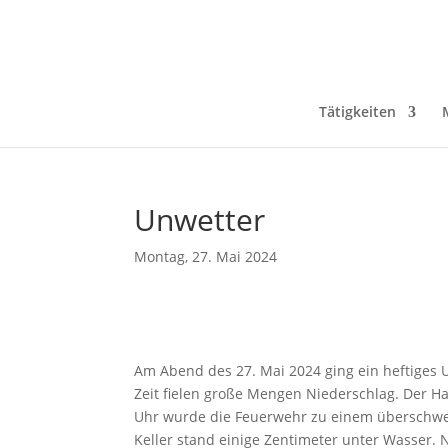
Tätigkeiten
Unwetter
Montag, 27. Mai 2024
Am Abend des 27. Mai 2024 ging ein heftiges 
Zeit fielen große Mengen Niederschlag. Der Ha
Uhr wurde die Feuerwehr zu einem überschwem
Keller stand einige Zentimeter unter Wasser