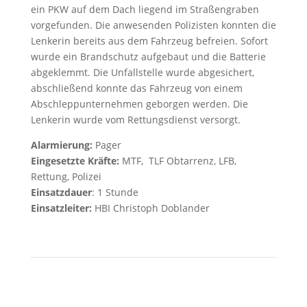
ein PKW auf dem Dach liegend im Straßengraben
vorgefunden. Die anwesenden Polizisten konnten die
Lenkerin bereits aus dem Fahrzeug befreien. Sofort
wurde ein Brandschutz aufgebaut und die Batterie
abgeklemmt. Die Unfallstelle wurde abgesichert,
abschließend konnte das Fahrzeug von einem
Abschleppunternehmen geborgen werden. Die
Lenkerin wurde vom Rettungsdienst versorgt.
Alarmierung:
Pager
Eingesetzte Kräfte:
MTF, TLF Obtarrenz, LFB,
Rettung, Polizei
Einsatzdauer
: 1 Stunde
Einsatzleiter:
HBI Christoph Doblander