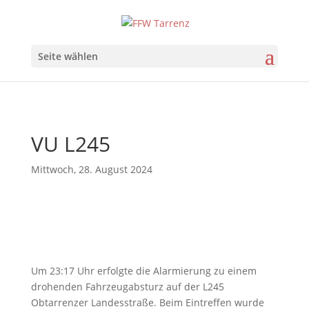
Seite wählen
VU L245
Mittwoch, 28. August 2024
Um 23:17 Uhr erfolgte die Alarmierung zu einem
drohenden Fahrzeugabsturz auf der L245
Obtarrenzer Landesstraße. Beim Eintreffen wurde