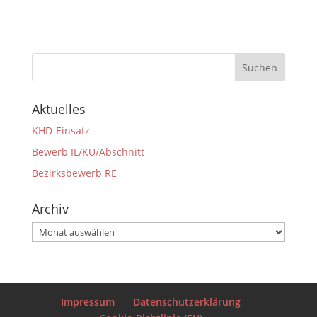
Aktuelles
KHD-Einsatz
Bewerb IL/KU/Abschnitt
Bezirksbewerb RE
Archiv
Archiv
Impressum
Datenschutzerklärung