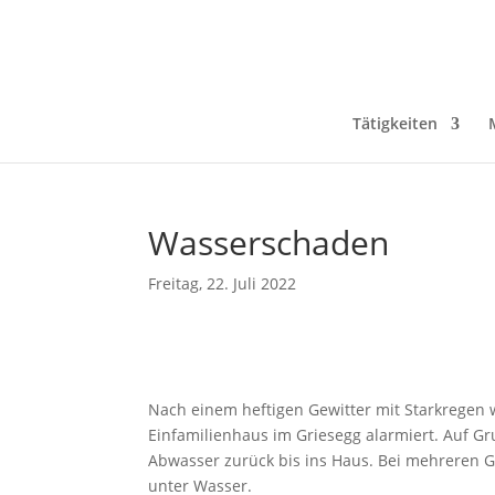
Tätigkeiten
Wasserschaden
Freitag, 22. Juli 2022
Nach einem heftigen Gewitter mit Starkregen
Einfamilienhaus im Griesegg alarmiert. Auf 
Abwasser zurück bis ins Haus. Bei mehreren G
unter Wasser.