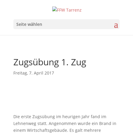
Seite wählen
Zugsübung 1. Zug
Freitag, 7. April 2017
Die erste Zugsübung im heurigen Jahr fand im
Lehnenweg statt. Angenommen wurde ein Brand in
einem Wirtschaftsgebäude. Es galt mehrere