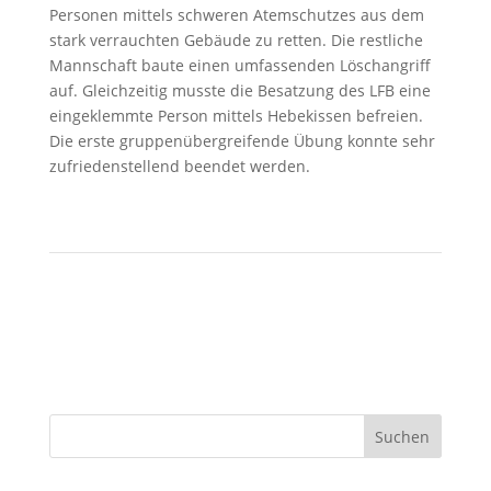
Personen mittels schweren Atemschutzes aus dem
stark verrauchten Gebäude zu retten. Die restliche
Mannschaft baute einen umfassenden Löschangriff
auf. Gleichzeitig musste die Besatzung des LFB eine
eingeklemmte Person mittels Hebekissen befreien.
Die erste gruppenübergreifende Übung konnte sehr
zufriedenstellend beendet werden.