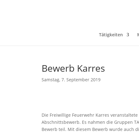
Tätigkeiten
Bewerb Karres
Samstag, 7. September 2019
Die Freiwillige Feuerwehr Karres veranstaltet
Abschnittsbewerb. Es nahmen die Gruppen TAR
Bewerb teil. Mit diesem Bewerb wurde auch di