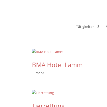
Tätigkeiten
BMA Hotel Lamm
… mehr
Tierrettung