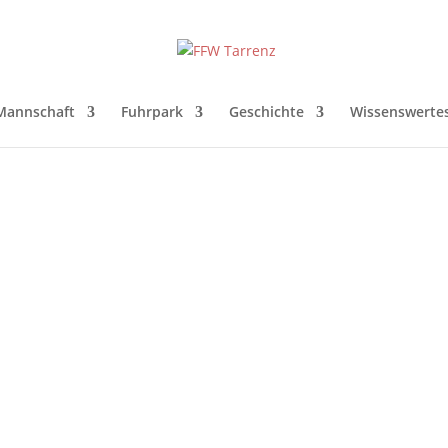
Mannschaft
Fuhrpark
Geschichte
Wissenswerte