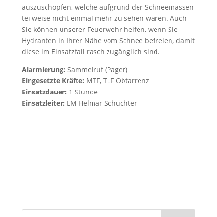
auszuschöpfen, welche aufgrund der Schneemassen
teilweise nicht einmal mehr zu sehen waren. Auch
Sie können unserer Feuerwehr helfen, wenn Sie
Hydranten in Ihrer Nähe vom Schnee befreien, damit
diese im Einsatzfall rasch zugänglich sind.
Alarmierung:
Sammelruf (Pager)
Eingesetzte Kräfte:
MTF, TLF Obtarrenz
Einsatzdauer:
1 Stunde
Einsatzleiter:
LM Helmar Schuchter