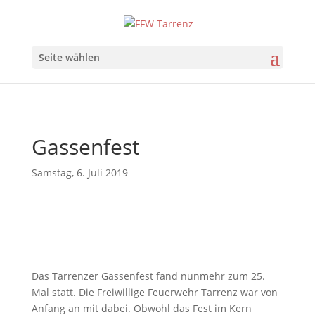
Seite wählen
Gassenfest
Samstag, 6. Juli 2019
Das Tarrenzer Gassenfest fand nunmehr zum 25.
Mal statt. Die Freiwillige Feuerwehr Tarrenz war von
Anfang an mit dabei. Obwohl das Fest im Kern