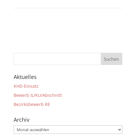
Aktuelles
KHD-Einsatz
Bewerb IL/KU/Abschnitt
Bezirksbewerb RE
Archiv
Archiv