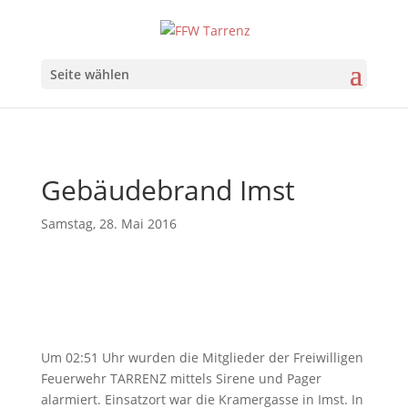
Seite wählen
Gebäudebrand Imst
Samstag, 28. Mai 2016
Um 02:51 Uhr wurden die Mitglieder der Freiwilligen
Feuerwehr TARRENZ mittels Sirene und Pager
alarmiert. Einsatzort war die Kramergasse in Imst. In