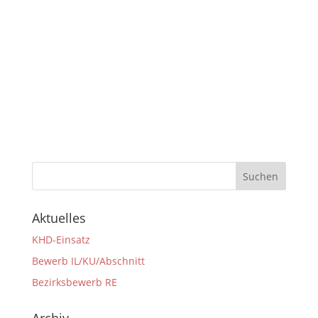
Aktuelles
KHD-Einsatz
Bewerb IL/KU/Abschnitt
Bezirksbewerb RE