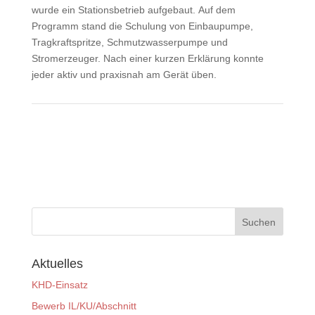
wurde ein Stationsbetrieb aufgebaut. Auf dem
Programm stand die Schulung von Einbaupumpe,
Tragkraftspritze, Schmutzwasserpumpe und
Stromerzeuger. Nach einer kurzen Erklärung konnte
jeder aktiv und praxisnah am Gerät üben.
Aktuelles
KHD-Einsatz
Bewerb IL/KU/Abschnitt