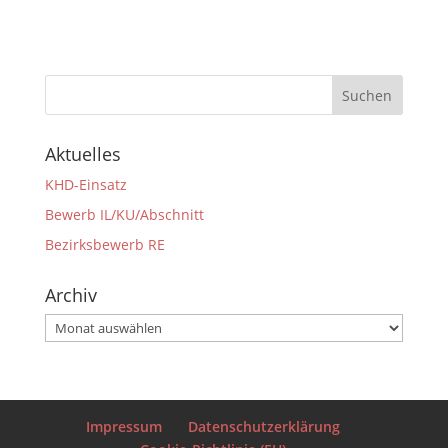
Aktuelles
KHD-Einsatz
Bewerb IL/KU/Abschnitt
Bezirksbewerb RE
Archiv
Archiv
Impressum
Datenschutzerklärung