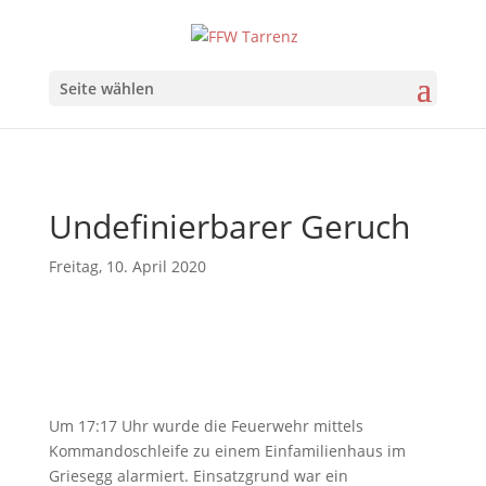
Seite wählen
Undefinierbarer Geruch
Freitag, 10. April 2020
Um 17:17 Uhr wurde die Feuerwehr mittels
Kommandoschleife zu einem Einfamilienhaus im
Griesegg alarmiert. Einsatzgrund war ein