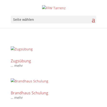
Seite wählen
Zugsübung
… mehr
Brandhaus Schulung
… mehr