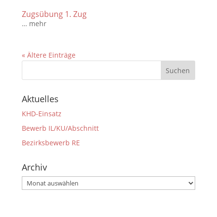
Zugsübung 1. Zug
… mehr
« Ältere Einträge
Aktuelles
KHD-Einsatz
Bewerb IL/KU/Abschnitt
Bezirksbewerb RE
Archiv
Archiv