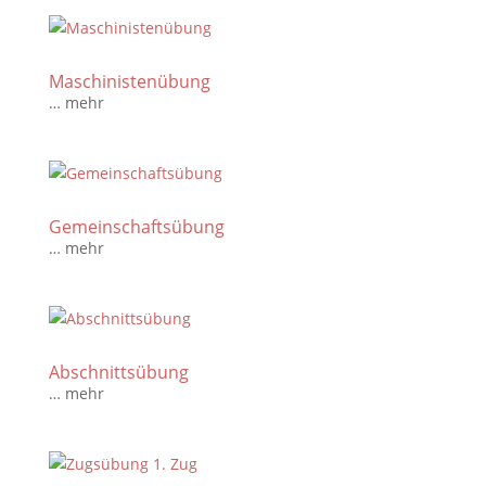
Maschinistenübung
… mehr
Gemeinschaftsübung
… mehr
Abschnittsübung
… mehr