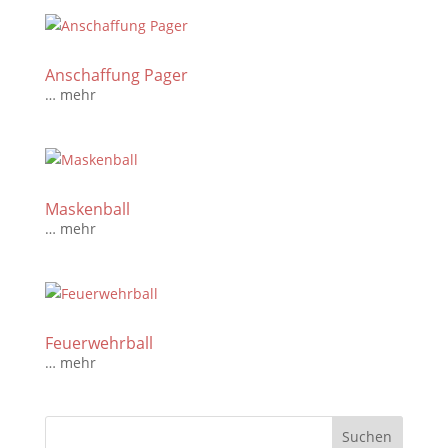
Anschaffung Pager
… mehr
Maskenball
… mehr
Feuerwehrball
… mehr