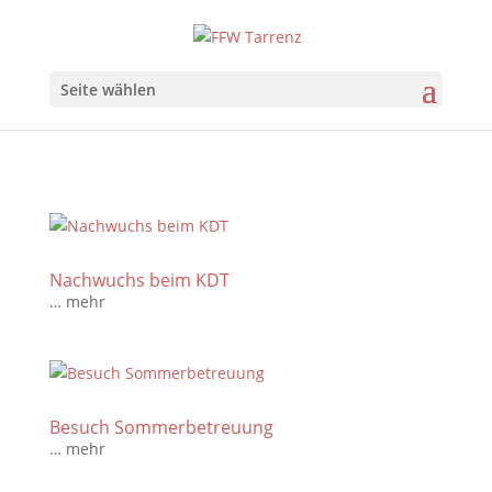
Seite wählen
Nachwuchs beim KDT
… mehr
Besuch Sommerbetreuung
… mehr