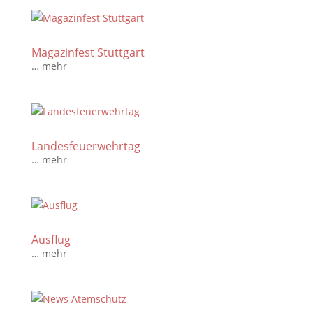
Magazinfest Stuttgart
… mehr
Landesfeuerwehrtag
… mehr
Ausflug
… mehr