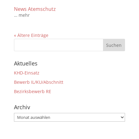
News Atemschutz
… mehr
« Ältere Einträge
Aktuelles
KHD-Einsatz
Bewerb IL/KU/Abschnitt
Bezirksbewerb RE
Archiv
Archiv