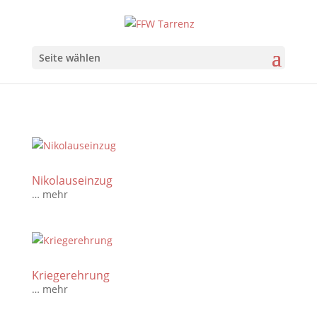
Seite wählen
Nikolauseinzug
… mehr
Kriegerehrung
… mehr